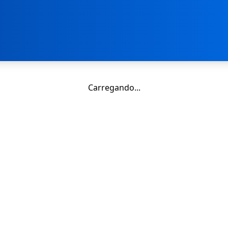
Carregando...