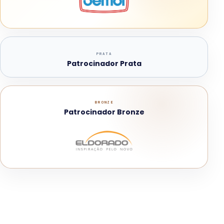
PRATA
Patrocinador Prata
BRONZE
Patrocinador Bronze