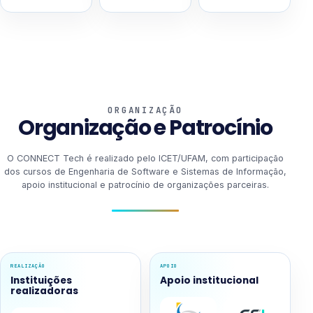
ORGANIZAÇÃO
Organização e Patrocínio
O CONNECT Tech é realizado pelo ICET/UFAM, com participação
dos cursos de Engenharia de Software e Sistemas de Informação,
apoio institucional e patrocínio de organizações parceiras.
REALIZAÇÃO
APOIO
Instituições
Apoio institucional
realizadoras