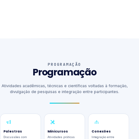
PROGRAMAÇÃO
Programação
Atividades acadêmicas, técnicas e científicas voltadas à formação,
divulgação de pesquisas e integração entre participantes.
Palestras
Minicursos
Conexões
Discussões com
Atividades práticas
Integração entre